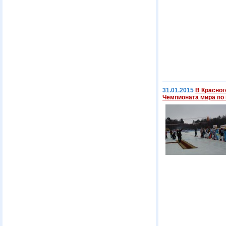
31.01.2015
В Красно
Чемпионата мира по 