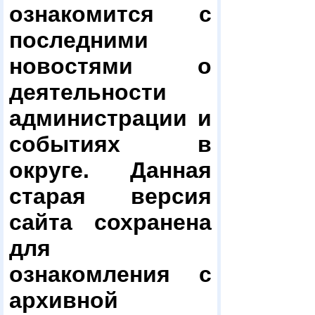
ознакомится с
последними
новостями о
деятельности
администрации и
событиях в
округе. Данная
старая версия
сайта сохранена
для
ознакомления с
архивной