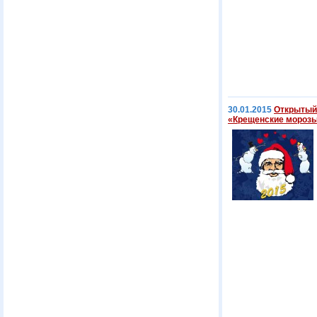
30.01.2015
Открытый
«Крещенские морозы