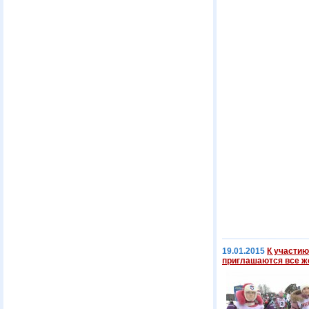
19.01.2015
К участию
приглашаются все 