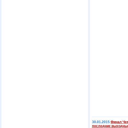
30.01.2015
Финал Чем
последние выходны