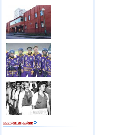
все фотографии