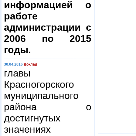
информацией о
работе
администрации с
2006 по 2015
годы.
30.04.2016
Доклад
главы
Красногорского
муниципального
района о
достигнутых
значениях