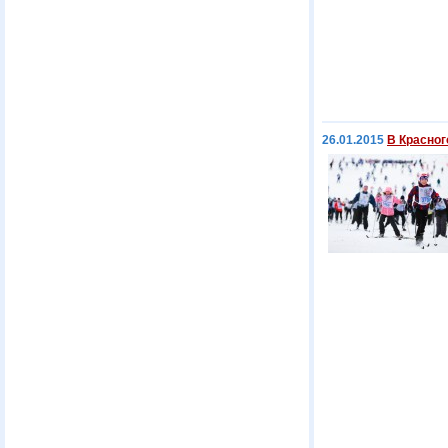
26.01.2015
В Красног