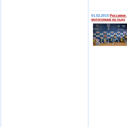
01.02.2015
Россияне 
мотогонкам на льду