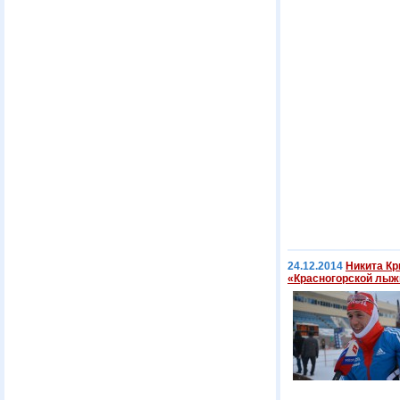
24.12.2014
Никита Кр
«Красногорской лыж