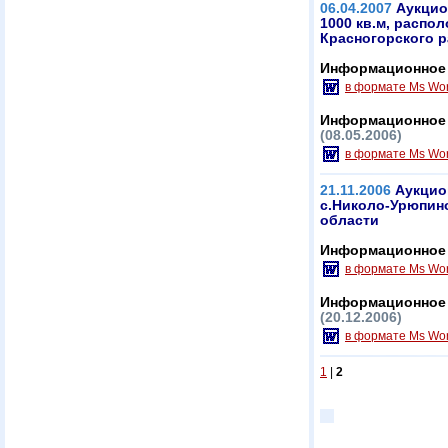
06.04.2007
Аукцио
1000 кв.м, распо
Красногорского 
Информационное 
в формате Ms Wo
Информационное 
(08.05.2006)
в формате Ms Wo
21.11.2006
Аукцио
с.Николо-Урюпин
области
Информационное 
в формате Ms Wo
Информационное 
(20.12.2006)
в формате Ms Wo
1
|
2