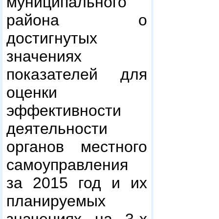
муниципального
района о
достигнутых
значениях
показателей для
оценки
эффективности
деятельности
органов местного
самоуправления
за 2015 год и их
планируемых