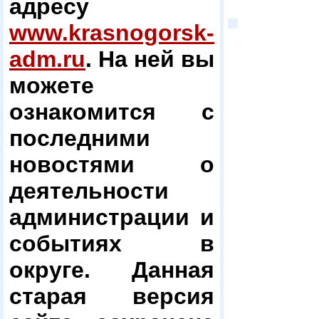
адресу
www.krasnogorsk-
adm.ru
. На ней вы
можете
ознакомится с
последними
новостями о
деятельности
администрации и
событиях в
округе. Данная
старая версия