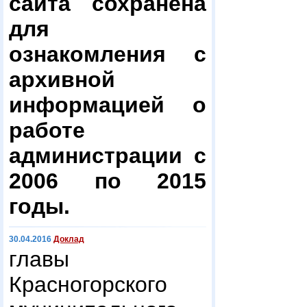
сайта сохранена
для
ознакомления с
архивной
информацией о
работе
администрации с
2006 по 2015
годы.
30.04.2016
Доклад
главы
Красногорского