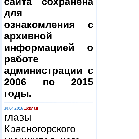
сайта сохранена
для
ознакомления с
архивной
информацией о
работе
администрации с
2006 по 2015
годы.
30.04.2016
Доклад
главы
Красногорского