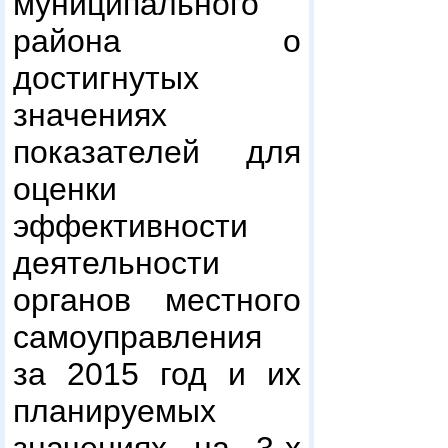
муниципального
района о
достигнутых
значениях
показателей для
оценки
эффективности
деятельности
органов местного
самоуправления
за 2015 год и их
планируемых