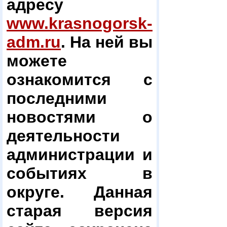
адресу
www.krasnogorsk-
adm.ru
. На ней вы
можете
ознакомится с
последними
новостями о
деятельности
администрации и
событиях в
округе. Данная
старая версия