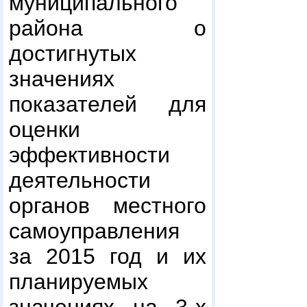
муниципального
района о
достигнутых
значениях
показателей для
оценки
эффективности
деятельности
органов местного
самоуправления
за 2015 год и их
планируемых