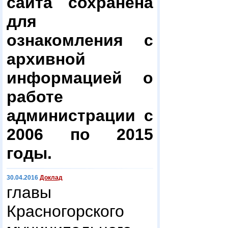
сайта сохранена
для
ознакомления с
архивной
информацией о
работе
администрации с
2006 по 2015
годы.
30.04.2016
Доклад
главы
Красногорского