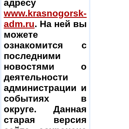
адресу
www.krasnogorsk-
adm.ru
. На ней вы
можете
ознакомится с
последними
новостями о
деятельности
администрации и
событиях в
округе. Данная
старая версия