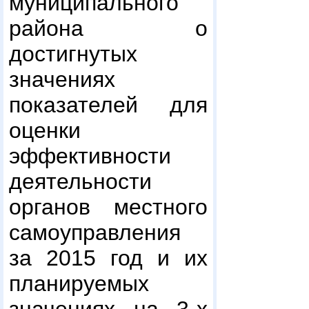
муниципального
района о
достигнутых
значениях
показателей для
оценки
эффективности
деятельности
органов местного
самоуправления
за 2015 год и их
планируемых