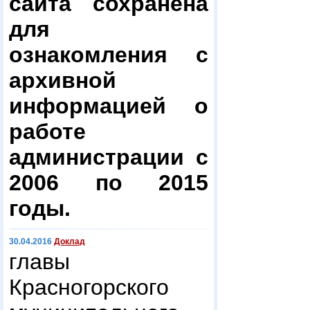
сайта сохранена
для
ознакомления с
архивной
информацией о
работе
администрации с
2006 по 2015
годы.
30.04.2016
Доклад
главы
Красногорского