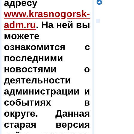
адресу
www.krasnogorsk-
adm.ru
. На ней вы
можете
ознакомится с
последними
новостями о
деятельности
администрации и
событиях в
округе. Данная
старая версия