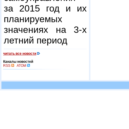
за 2015 год и их
планируемых
значениях на 3-х
летний период
читать все новости
Каналы новостей
RSS
ATOM