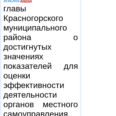
30.04.2016
Доклад
главы
Красногорского
муниципального
района о
достигнутых
значениях
показателей для
оценки
эффективности
деятельности
органов местного
самоуправления