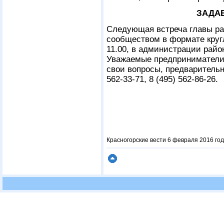
ЗАДА
Следующая встреча главы ра
сообществом в формате кругл
11.00, в администрации района
Уважаемые предприниматели,
свои вопросы, предварительн
562-33-71, 8 (495) 562-86-26.
Красногорские вести 6 февраля 2016 год