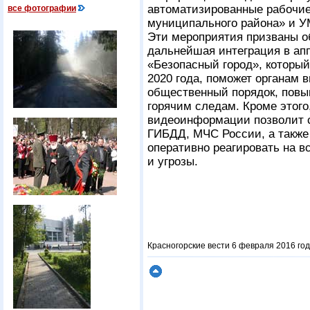
автоматизированные рабочие
все фотографии
муниципального района» и У
Эти мероприятия призваны об
дальнейшая интеграция в ап
«Безопасный город», которы
2020 года, поможет органам 
общественный порядок, повы
горячим следам. Кроме этого
видеоинформации позволит 
ГИБДД, МЧС России, а также
оперативно реагировать на 
и угрозы.
Красногорские вести 6 февраля 2016 год