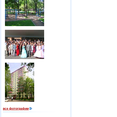
все фотографии