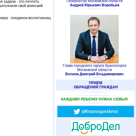
Губернатор Московской области
я задача - это почтить
Андрей Юрьевич Воробьёв
выполнили свой воинский
чера - поединок воспитанниц
Глава городского округа Красногорск
Московской области
Волков Дмитрий Владимирович
ПРИЕМ
ОБРАЩЕНИЙ ГРАЖДАН
КАЖДОМУ РЕБЕНКУ НУЖНА СЕМЬЯ!