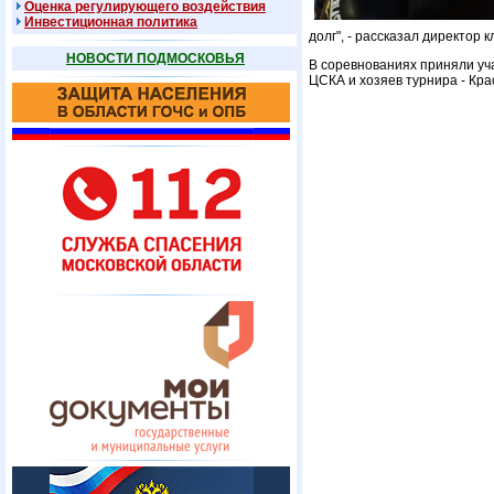
Оценка регулирующего воздействия
Инвестиционная политика
долг", - рассказал директор 
НОВОСТИ ПОДМОСКОВЬЯ
В соревнованиях приняли уч
ЦСКА и хозяев турнира - Кра