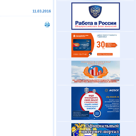
11.03.2016