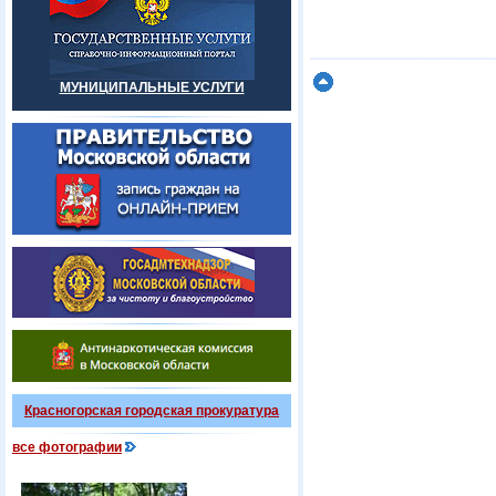
МУНИЦИПАЛЬНЫЕ УСЛУГИ
Красногорская городская прокуратура
все фотографии