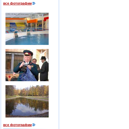
все фотографии
все фотографии