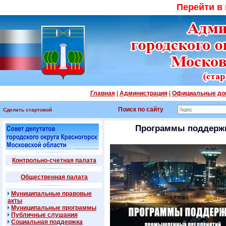
Перейти в
Главная
|
Администрация
|
Официальные до
Поиск по сайту
Сделать стартовой
Программы поддерж
Контрольно-счетная палата
Общественная палата
Муниципальные правовые
акты
Муниципальные программы
Публичные слушания
Социальная поддержка