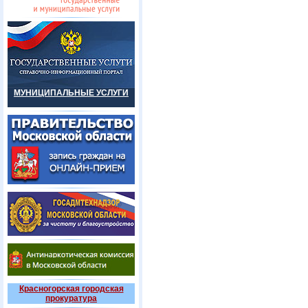
МУНИЦИПАЛЬНЫЕ УСЛУГИ
Красногорская городская
прокуратура