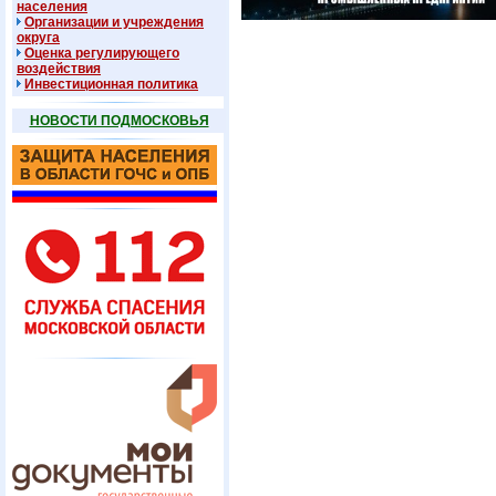
населения
Организации и учреждения
округа
Оценка регулирующего
воздействия
Инвестиционная политика
НОВОСТИ ПОДМОСКОВЬЯ