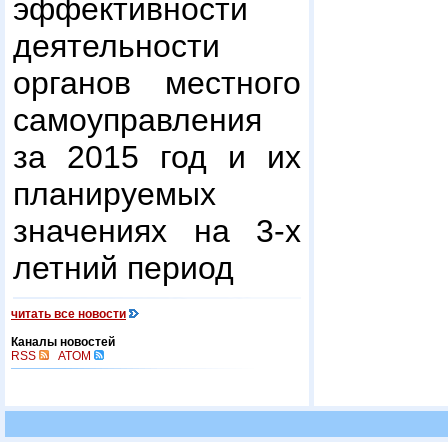
эффективности
деятельности
органов местного
самоуправления
за 2015 год и их
планируемых
значениях на 3-х
летний период
читать все новости
Каналы новостей
RSS
ATOM