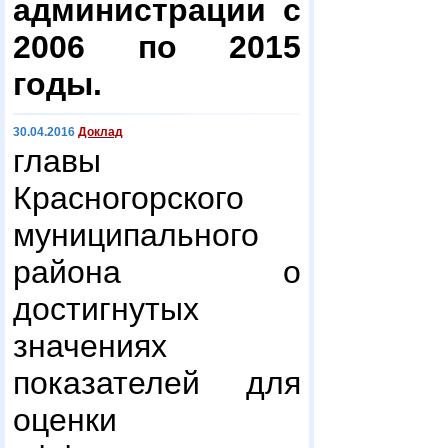
администрации с
2006 по 2015
годы.
30.04.2016
Доклад
главы
Красногорского
муниципального
района о
достигнутых
значениях
показателей для
оценки