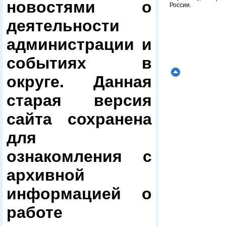
новостями о
России.
деятельности
администрации и
событиях в
округе. Данная
старая версия
сайта сохранена
для
ознакомления с
архивной
информацией о
работе