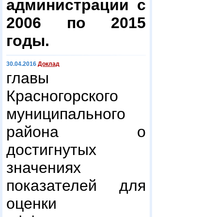
администрации с
2006 по 2015
годы.
30.04.2016
Доклад
главы
Красногорского
муниципального
района о
достигнутых
значениях
показателей для
оценки