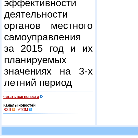
эффективности
деятельности
органов местного
самоуправления
за 2015 год и их
планируемых
значениях на 3-х
летний период
читать все новости
Каналы новостей
RSS
ATOM