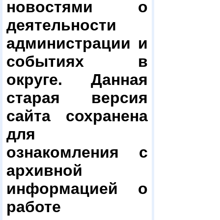
новостями о
деятельности
администрации и
событиях в
округе. Данная
старая версия
сайта сохранена
для
ознакомления с
архивной
информацией о
работе