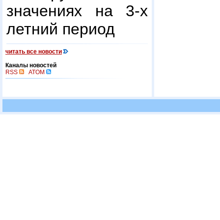
значениях на 3-х
летний период
читать все новости
Каналы новостей
RSS
ATOM