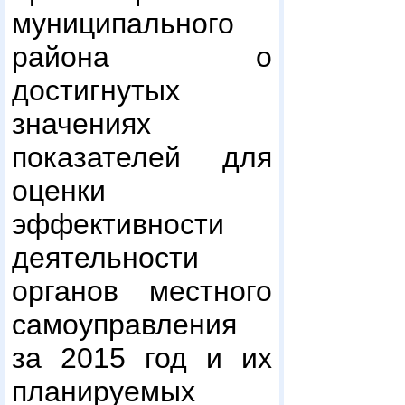
муниципального
района о
достигнутых
значениях
показателей для
оценки
эффективности
деятельности
органов местного
самоуправления
за 2015 год и их
планируемых