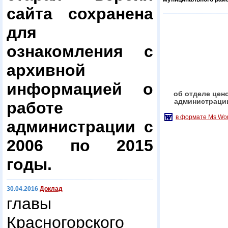
сайта сохранена
для
ознакомления с
архивной
информацией о
об отделе цен
администраци
работе
в формате Ms Wo
администрации с
2006 по 2015
годы.
30.04.2016
Доклад
главы
Красногорского