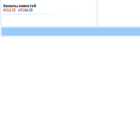
Каналы новостей
RSS
ATOM