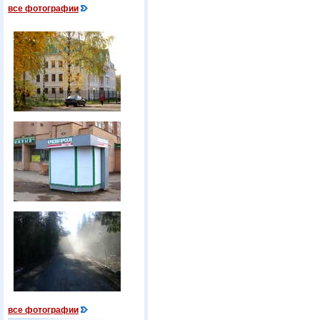
все фотографии
все фотографии