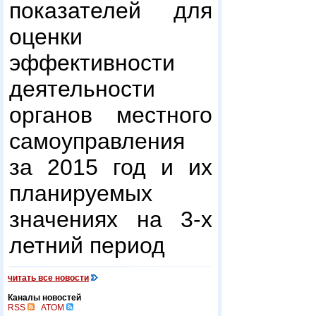
показателей для
оценки
эффективности
деятельности
органов местного
самоуправления
за 2015 год и их
планируемых
значениях на 3-х
летний период
читать все новости
Каналы новостей
RSS
ATOM