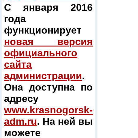
С января 2016
года
функционирует
новая версия
официального
сайта
администрации
.
Она доступна по
адресу
www.krasnogorsk-
adm.ru
. На ней вы
можете