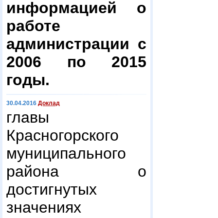
информацией о
работе
администрации с
2006 по 2015
годы.
30.04.2016
Доклад
главы
Красногорского
муниципального
района о
достигнутых
значениях