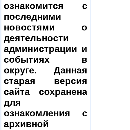
ознакомится с
последними
новостями о
деятельности
администрации и
событиях в
округе. Данная
старая версия
сайта сохранена
для
ознакомления с
архивной