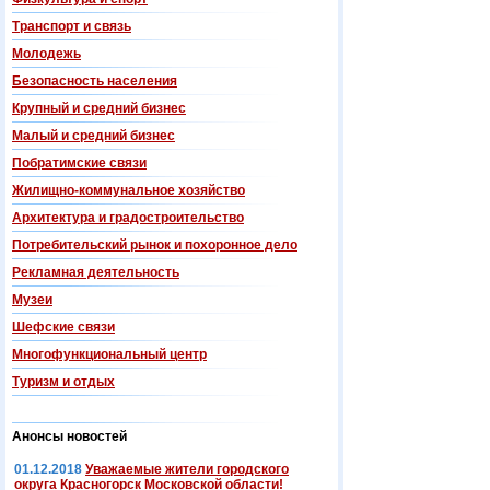
Транспорт и связь
Молодежь
Безопасность населения
Крупный и средний бизнес
Малый и средний бизнес
Побратимские связи
Жилищно-коммунальное хозяйство
Архитектура и градостроительство
Потребительский рынок и похоронное дело
Рекламная деятельность
Музеи
Шефские связи
Многофункциональный центр
Туризм и отдых
Анонсы новостей
01.12.2018
Уважаемые жители городского
округа Красногорск Московской области!