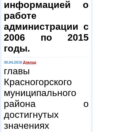
информацией о
работе
администрации с
2006 по 2015
годы.
30.04.2016
Доклад
главы
Красногорского
муниципального
района о
достигнутых
значениях