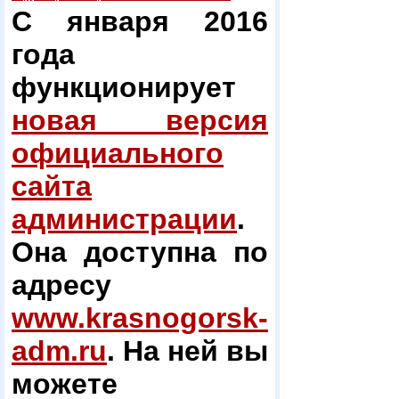
С января 2016
года
функционирует
новая версия
официального
сайта
администрации
.
Она доступна по
адресу
www.krasnogorsk-
adm.ru
. На ней вы
можете