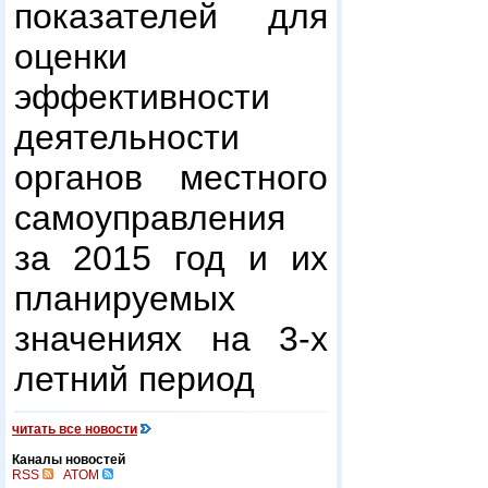
показателей для
оценки
эффективности
деятельности
органов местного
самоуправления
за 2015 год и их
планируемых
значениях на 3-х
летний период
читать все новости
Каналы новостей
RSS
ATOM