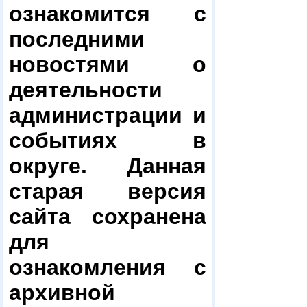
ознакомится с
последними
новостями о
деятельности
администрации и
событиях в
округе. Данная
старая версия
сайта сохранена
для
ознакомления с
архивной