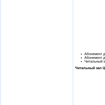
Абонемент д
Абонемент д
Читальный 
Читальный зал 