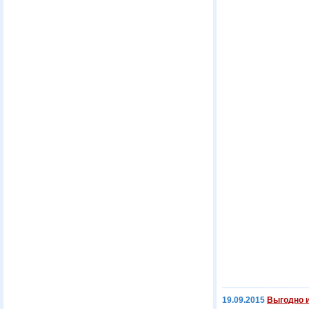
19.09.2015
Выгодно и