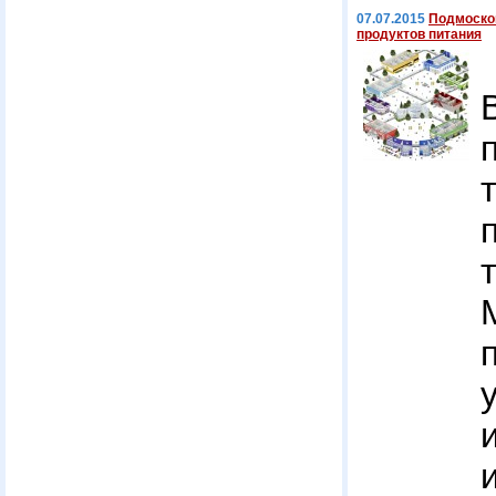
07.07.2015
Подмоско
продуктов питания