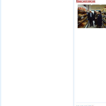
Красногорске