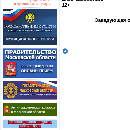
12+
Заведующая о
МУНИЦИПАЛЬНЫЕ УСЛУГИ
Красногорская городская
прокуратура