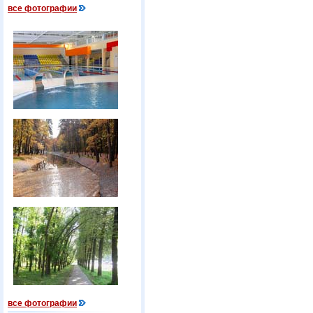
все фотографии
все фотографии