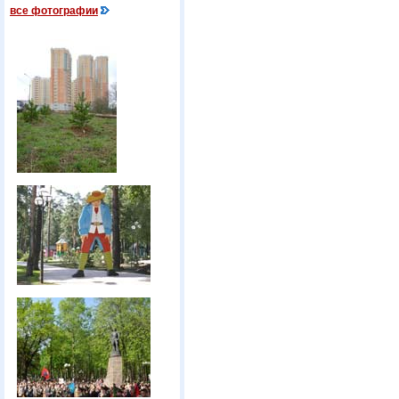
все фотографии