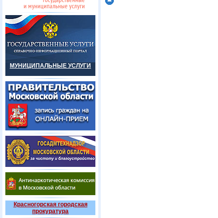
МУНИЦИПАЛЬНЫЕ УСЛУГИ
Красногорская городская
прокуратура