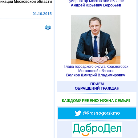
Губернатор Московской области
икаций Московской области
Андрей Юрьевич Воробьёв
01.10.2015
Глава городского округа Красногорск
Московской области
Волков Дмитрий Владимирович
ПРИЕМ
ОБРАЩЕНИЙ ГРАЖДАН
КАЖДОМУ РЕБЕНКУ НУЖНА СЕМЬЯ!