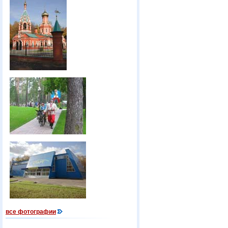
все фотографии