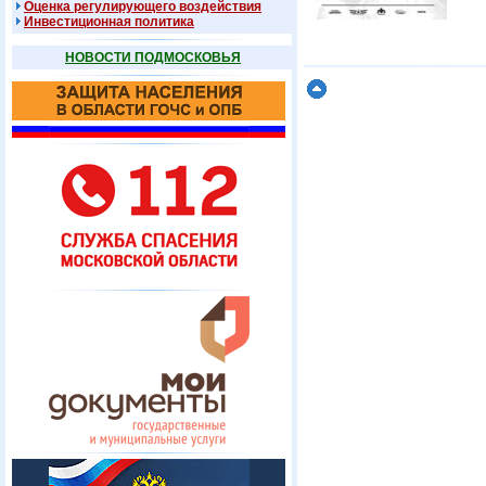
Оценка регулирующего воздействия
Инвестиционная политика
НОВОСТИ ПОДМОСКОВЬЯ