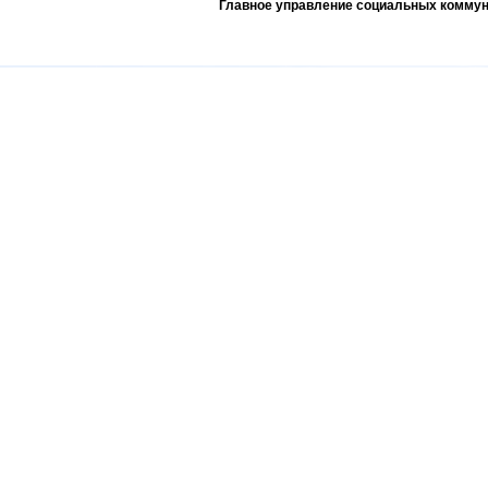
Главное управление социальных коммун