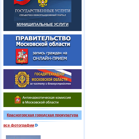
МУНИЦИПАЛЬНЫЕ УСЛУГИ
Красногорская городская прокуратура
все фотографии