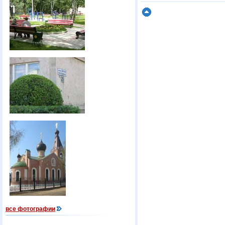
все фотографии