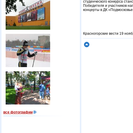
студенческого конкурса стан
Победителя и участников на
концерты в ДК «Подмосковье
Красногорские вести 19 нояб
все фотографии