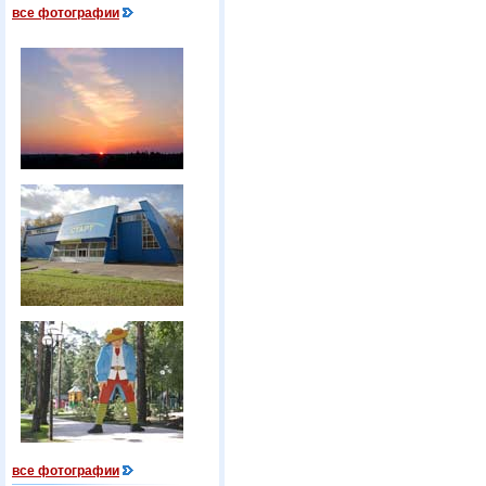
все фотографии
все фотографии