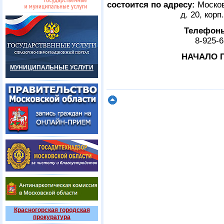
состоится по адресу:
Московс
д. 20, кор
Телефоны
8-925-6
НАЧАЛО П
МУНИЦИПАЛЬНЫЕ УСЛУГИ
Красногорская городская
прокуратура