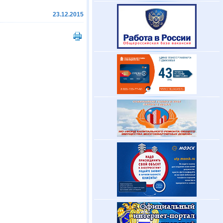
23.12.2015