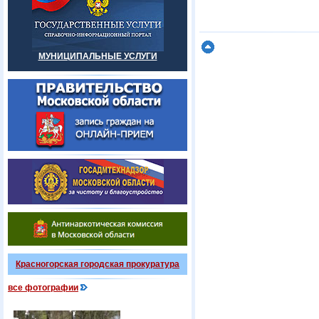
МУНИЦИПАЛЬНЫЕ УСЛУГИ
Красногорская городская прокуратура
все фотографии