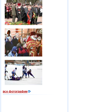
все фотографии