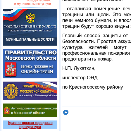
- отапливая помещение печ
трещины или щели. Это мож
печи немного бумаги, и впос
трещин будут хорошо видны 
Главный способ защиты от 
МУНИЦИПАЛЬНЫЕ УСЛУГИ
безопасности. Простая акку
культура жителей могу
профессиональная пожарная 
предотвратить пожар.
Н.П. Лукаткин,
инспектор ОНД
по Красногорскому району
Красногорская городская
прокуратура