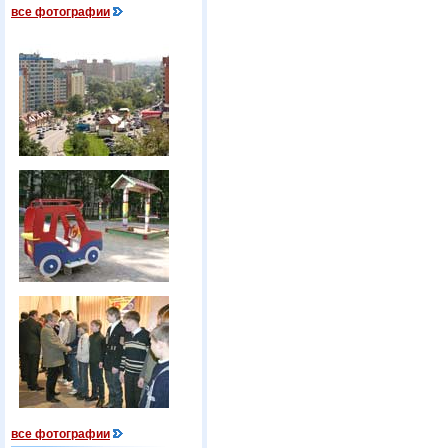
все фотографии
все фотографии