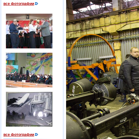
все фотографии
все фотографии