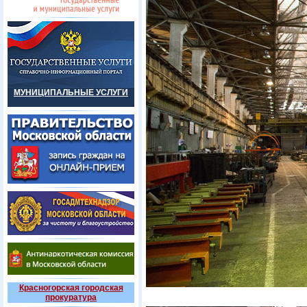
МУНИЦИПАЛЬНЫЕ УСЛУГИ
Красногорская городская
прокуратура