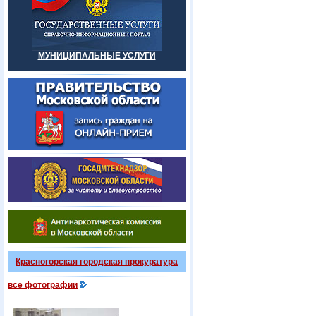
МУНИЦИПАЛЬНЫЕ УСЛУГИ
Красногорская городская прокуратура
все фотографии