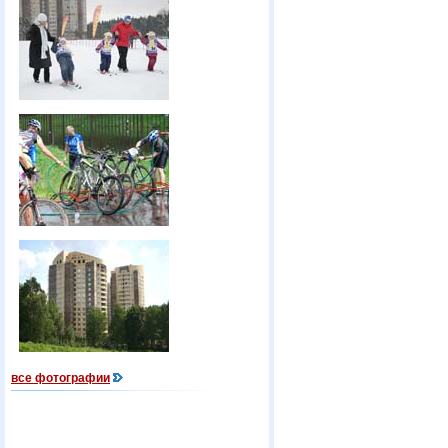
все фотографии