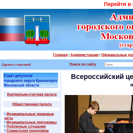
Перейти в
Главная
|
Администрация
|
Официальные до
Поиск по сайту
Сделать стартовой
Всероссийский це
Контрольно-счетная палата
Общественная палата
Муниципальные правовые
акты
Муниципальные программы
Публичные слушания
Социальная поддержка