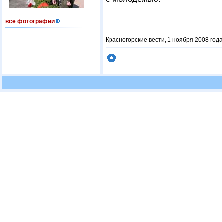
все фотографии
Красногорские вести, 1 ноября 2008 год