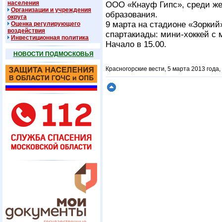
населения
ООО «Кнауф Гипс», среди ж
Организации и учреждения
образования.
округа
9 марта на стадионе «Зоркий
Оценка регулирующего
воздействия
спартакиады: мини-хоккей с 
Инвестиционная политика
Начало в 15.00.
НОВОСТИ ПОДМОСКОВЬЯ
Красногорские вести, 5 марта 2013 года,