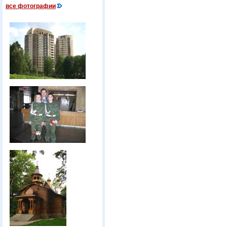
все фотографии