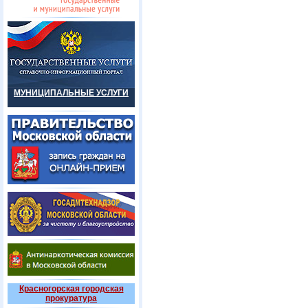
МУНИЦИПАЛЬНЫЕ УСЛУГИ
Красногорская городская
прокуратура