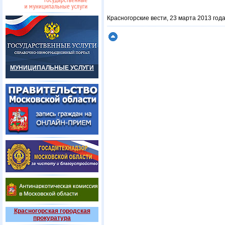
Красногорские вести, 23 марта 2013 год
МУНИЦИПАЛЬНЫЕ УСЛУГИ
Красногорская городская
прокуратура