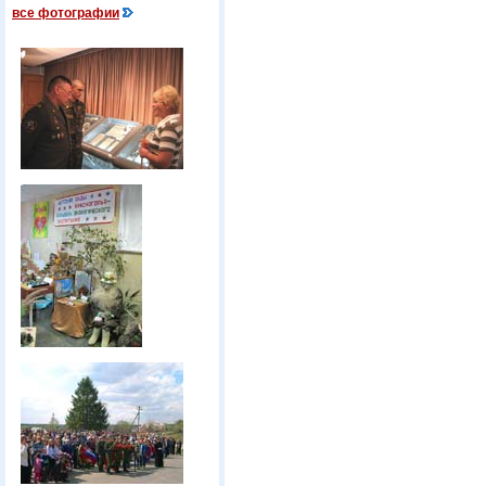
все фотографии