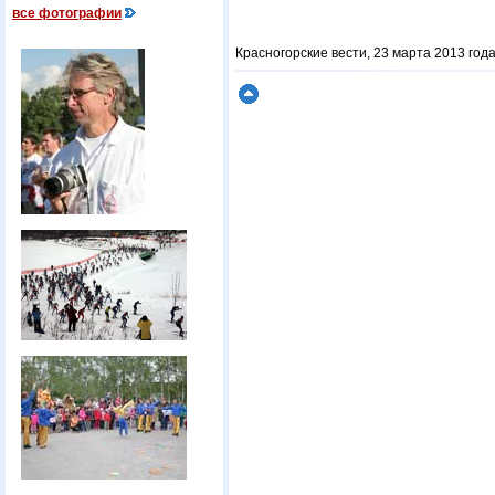
все фотографии
Красногорские вести, 23 марта 2013 год