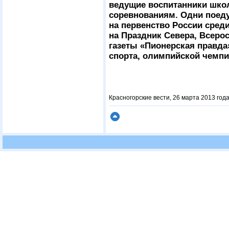
ведущие воспитанники шко
соревнованиям. Одни поеду
на первенство России сре
на Праздник Севера, Всеро
газеты «Пионерская правда»
спорта, олимпийской чемпи
Красногорские вести, 26 марта 2013 год