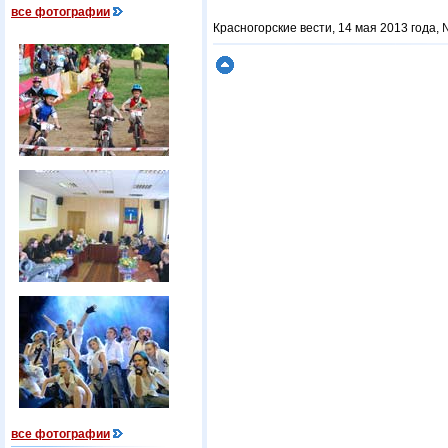
все фотографии
Красногорские вести, 14 мая 2013 года, 
все фотографии