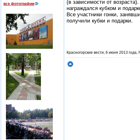
(в зависимости от возраста)
все фотографии
награждался кубком и подарк
Все участники гонки, занявш
получили кубки и подарки.
Красногорские вести, 6 июня 2013 года,