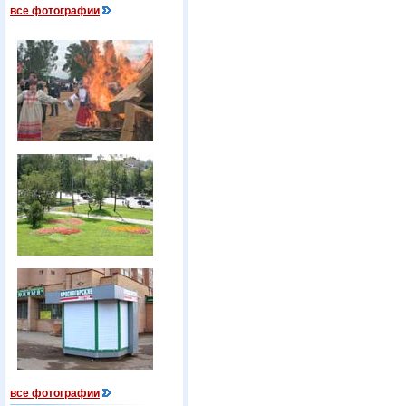
все фотографии
все фотографии