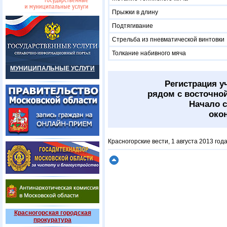
Прыжки в длину
Подтягивание
Стрельба из пневматической винтовки
Толкание набивного мяча
МУНИЦИПАЛЬНЫЕ УСЛУГИ
Регистрация уч
рядом с восточной
Начало с
окон
Красногорские вести, 1 августа 2013 год
Красногорская городская
прокуратура