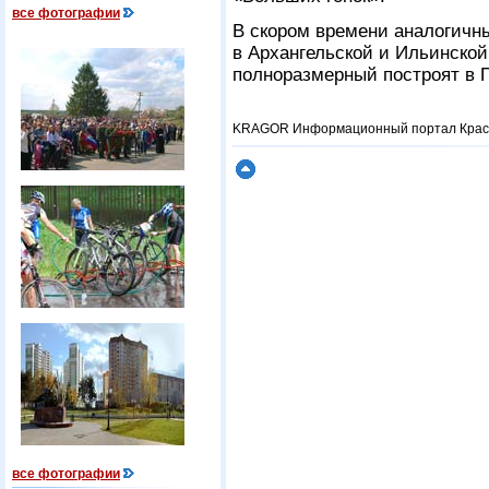
все фотографии
В скором времени аналогичн
в Архангельской и Ильинской
полноразмерный построят в 
KRAGOR Информационный портал Красн
все фотографии