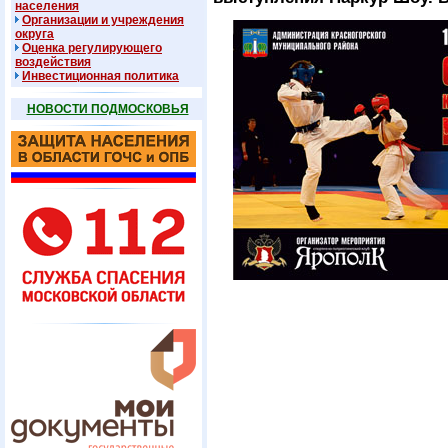
населения
Организации и учреждения
округа
Оценка регулирующего
воздействия
Инвестиционная политика
НОВОСТИ ПОДМОСКОВЬЯ