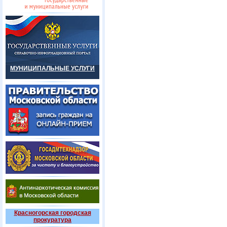
МУНИЦИПАЛЬНЫЕ УСЛУГИ
Красногорская городская
прокуратура