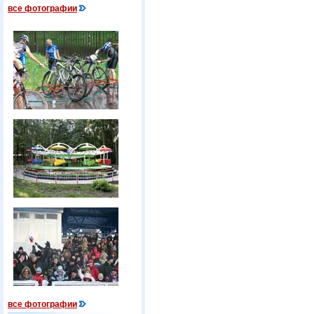
все фотографии
все фотографии