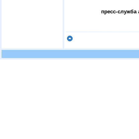
пресс-служба 