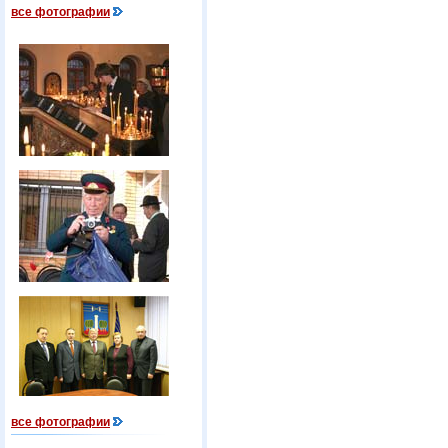
все фотографии
все фотографии