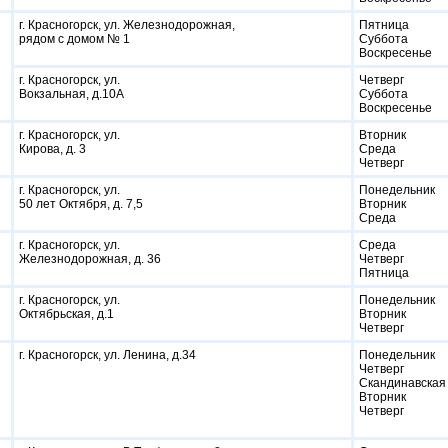
г. Красногорск, ул. Железнодорожная,
Пятница
рядом с домом № 1
Суббота
Воскресенье
г. Красногорск, ул.
Четверг
Вокзальная, д.10А
Суббота
Воскресенье
г. Красногорск, ул.
Вторник
Кирова, д. 3
Среда
Четверг
г. Красногорск, ул.
Понедельник
50 лет Октября, д. 7,5
Вторник
Среда
г. Красногорск, ул.
Среда
Железнодорожная, д. 36
Четверг
Пятница
г. Красногорск, ул.
Понедельник
Октябрьская, д.1
Вторник
Четверг
г. Красногорск, ул. Ленина, д.34
Понедельник
Четверг
Скандинавская
Вторник
Четверг