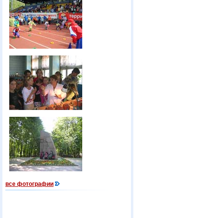
все фотографии