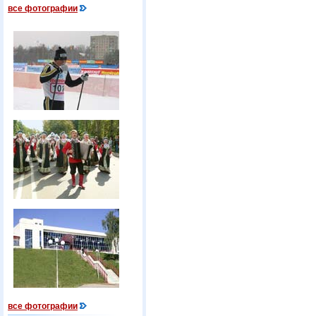
все фотографии
все фотографии