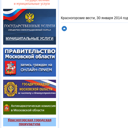
Красногорские вести, 30 января 2014 год
МУНИЦИПАЛЬНЫЕ УСЛУГИ
Красногорская городская
прокуратура