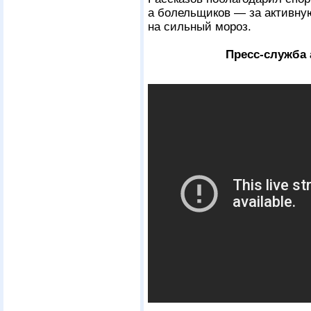
а болельщиков — за активну
на сильный мороз.
Пресс-служба 