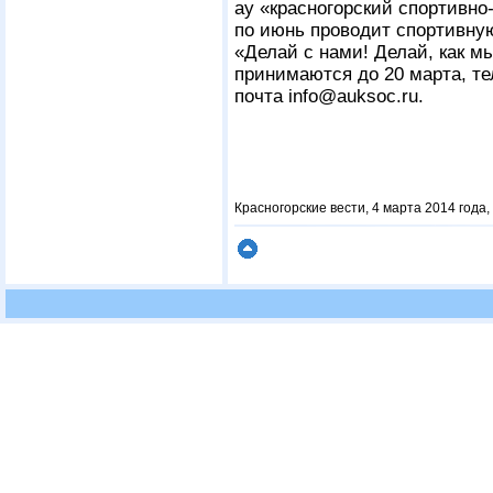
ау «красногорский спортивно
по июнь проводит спортивну
«Делай с нами! Делай, как м
принимаются до 20 марта, т
почта info@auksoc.ru.
Красногорские вести, 4 марта 2014 года,