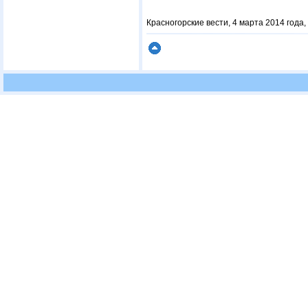
Красногорские вести, 4 марта 2014 года,