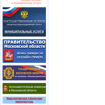
МУНИЦИПАЛЬНЫЕ УСЛУГИ
Красногорская городская
прокуратура