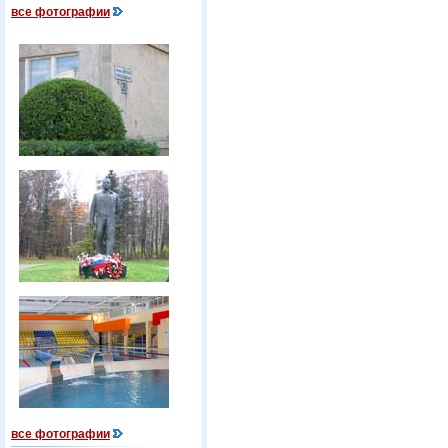
все фотографии
все фотографии