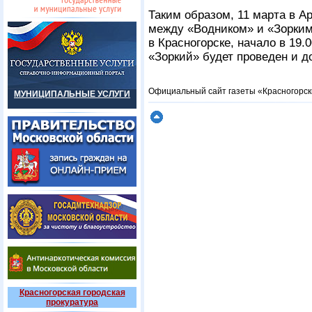
Таким образом, 11 марта в А
между «Водником» и «Зорким»
в Красногорске, начало в 19.
«Зоркий» будет проведен и д
Официальный сайт газеты «Красногорск
МУНИЦИПАЛЬНЫЕ УСЛУГИ
Красногорская городская
прокуратура