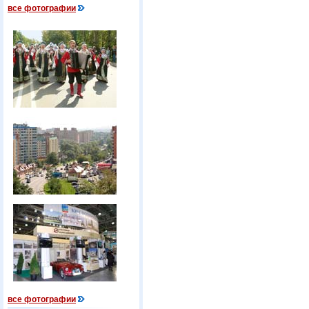
все фотографии
все фотографии